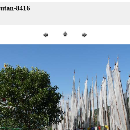
hutan-8416