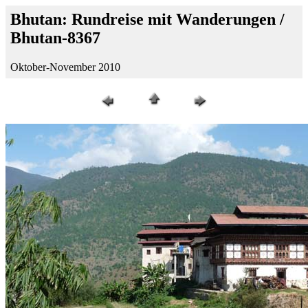
Bhutan: Rundreise mit Wanderungen /
Bhutan-8367
Oktober-November 2010