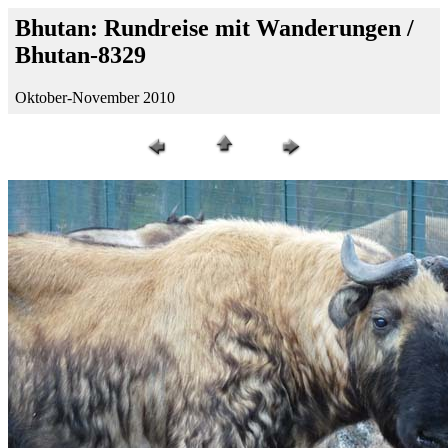
Bhutan: Rundreise mit Wanderungen /
Bhutan-8329
Oktober-November 2010