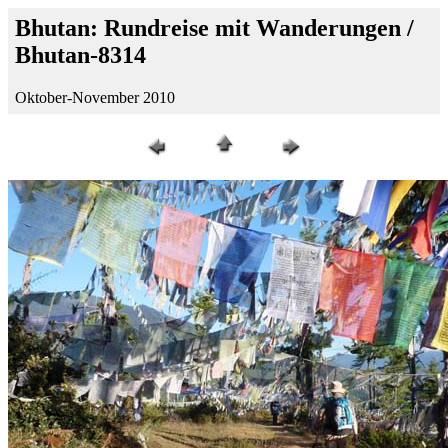
Bhutan: Rundreise mit Wanderungen /
Bhutan-8314
Oktober-November 2010