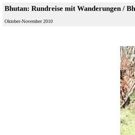
Bhutan: Rundreise mit Wanderungen / B
Oktober-November 2010