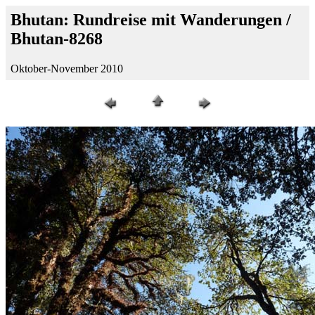
Bhutan: Rundreise mit Wanderungen /
Bhutan-8268
Oktober-November 2010