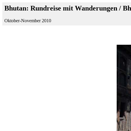
Bhutan: Rundreise mit Wanderungen / B
Oktober-November 2010