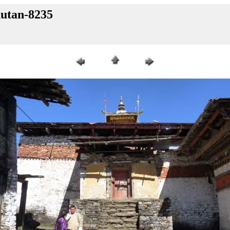
hutan-8235