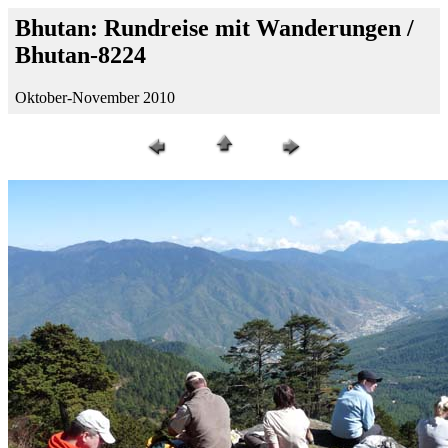
Bhutan: Rundreise mit Wanderungen /
Bhutan-8224
Oktober-November 2010