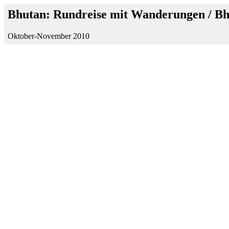
Bhutan: Rundreise mit Wanderungen / B
Oktober-November 2010