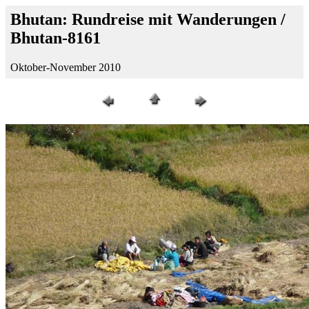
Bhutan: Rundreise mit Wanderungen /
Bhutan-8161
Oktober-November 2010