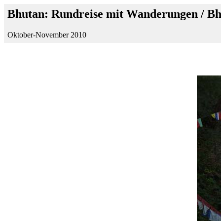
Bhutan: Rundreise mit Wanderungen / B
Oktober-November 2010