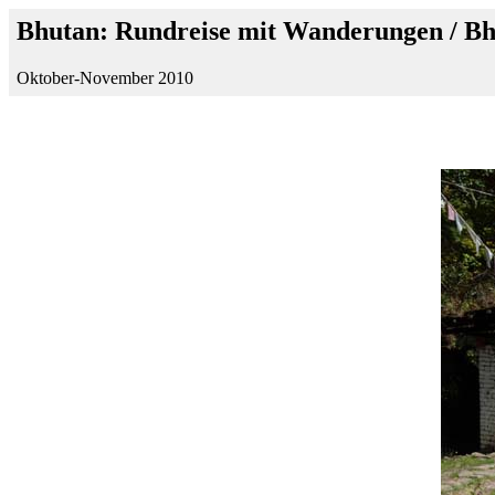
Bhutan: Rundreise mit Wanderungen / B
Oktober-November 2010