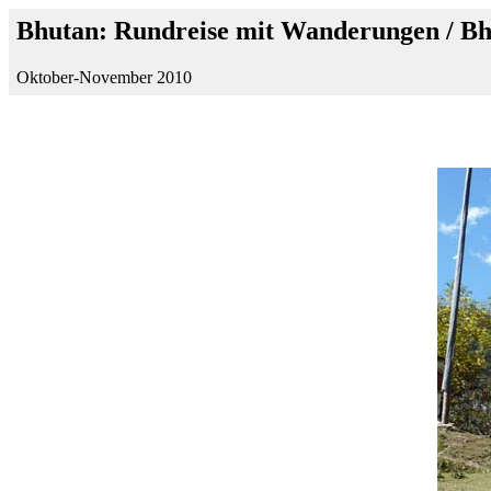
Bhutan: Rundreise mit Wanderungen / B
Oktober-November 2010