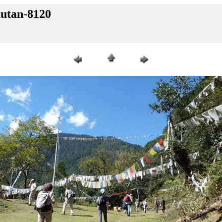
hutan-8120