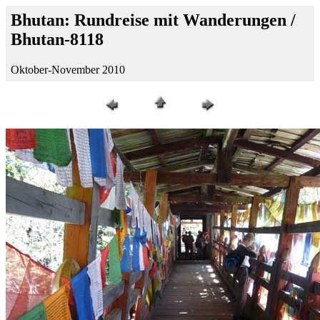
Bhutan: Rundreise mit Wanderungen /
Bhutan-8118
Oktober-November 2010