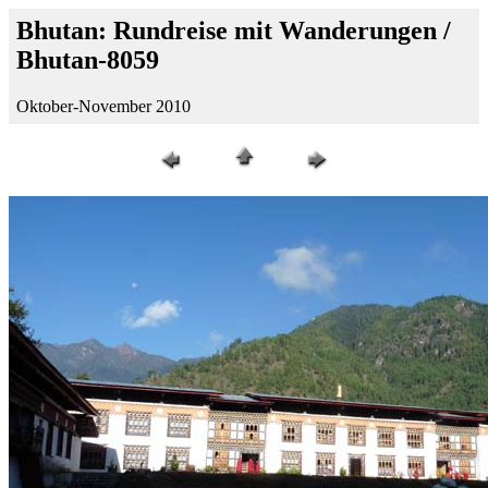
Bhutan: Rundreise mit Wanderungen /
Bhutan-8059
Oktober-November 2010