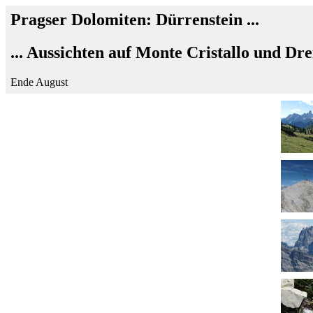
Pragser Dolomiten: Dürrenstein ...
... Aussichten auf Monte Cristallo und Dr
Ende August