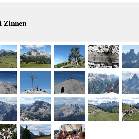
ei Zinnen