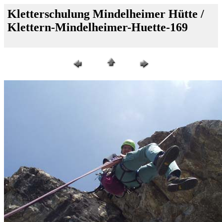
Kletterschulung Mindelheimer Hütte /
Klettern-Mindelheimer-Huette-169