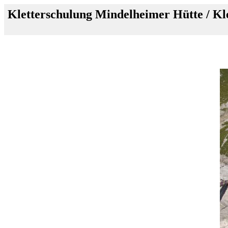
Kletterschulung Mindelheimer Hütte / K