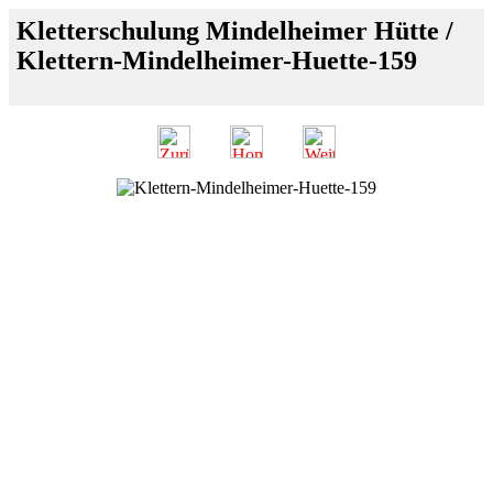
Kletterschulung Mindelheimer Hütte /
Klettern-Mindelheimer-Huette-159