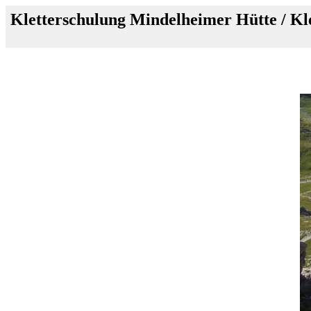
Kletterschulung Mindelheimer Hütte / K