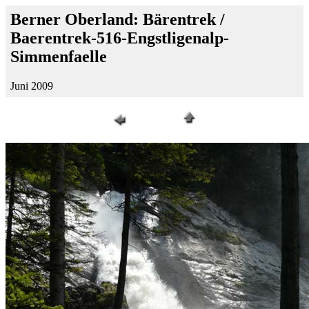
Berner Oberland: Bärentrek /
Baerentrek-516-Engstligenalp-
Simmenfaelle
Juni 2009