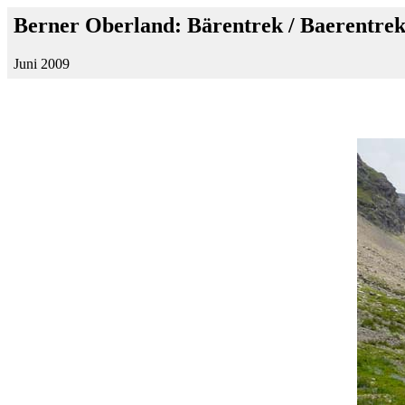
Berner Oberland: Bärentrek / Baerentrek
Juni 2009