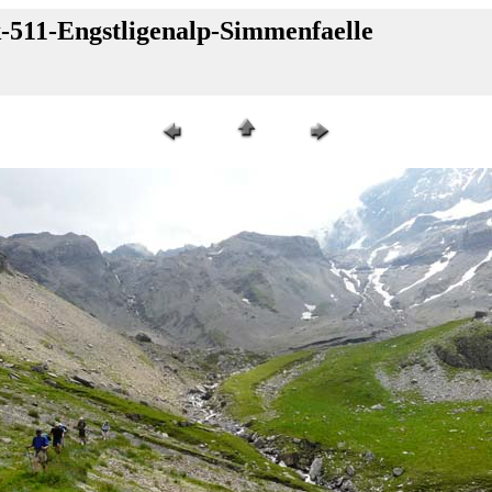
-511-Engstligenalp-Simmenfaelle