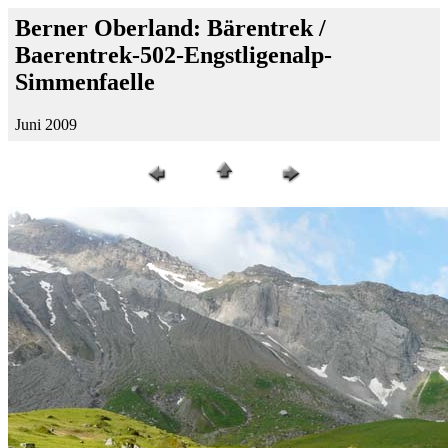
Berner Oberland: Bärentrek /
Baerentrek-502-Engstligenalp-
Simmenfaelle
Juni 2009