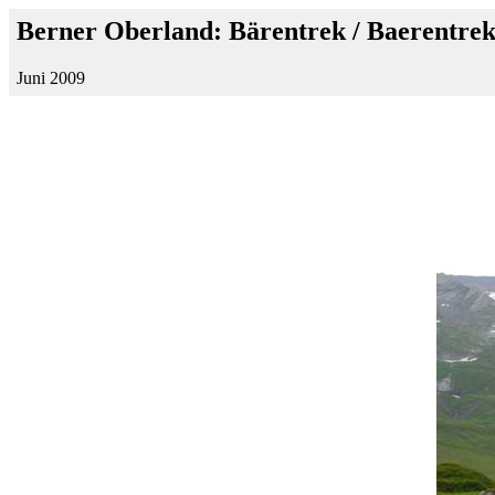
Berner Oberland: Bärentrek / Baerentrek
Juni 2009