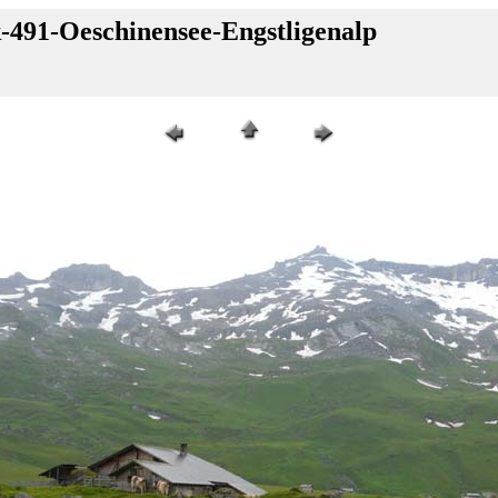
-491-Oeschinensee-Engstligenalp