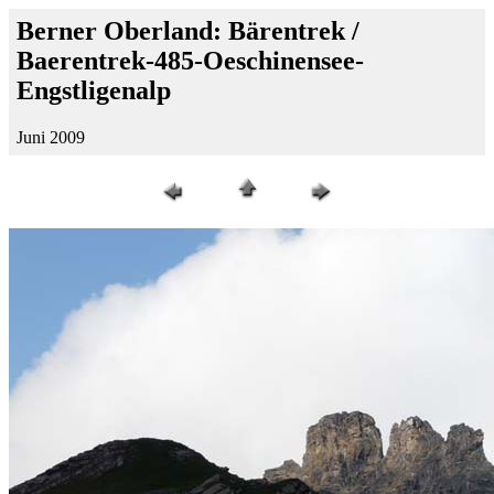
Berner Oberland: Bärentrek /
Baerentrek-485-Oeschinensee-
Engstligenalp
Juni 2009