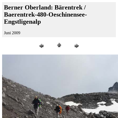
Berner Oberland: Bärentrek /
Baerentrek-480-Oeschinensee-
Engstligenalp
Juni 2009