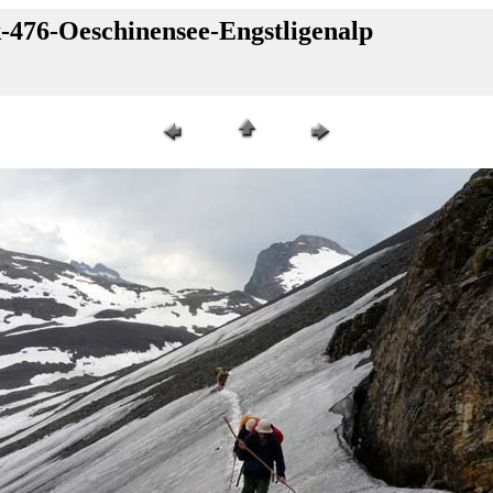
-476-Oeschinensee-Engstligenalp