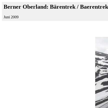
Berner Oberland: Bärentrek / Baerentrek
Juni 2009