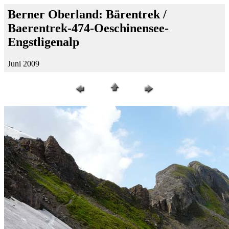
Berner Oberland: Bärentrek /
Baerentrek-474-Oeschinensee-
Engstligenalp
Juni 2009