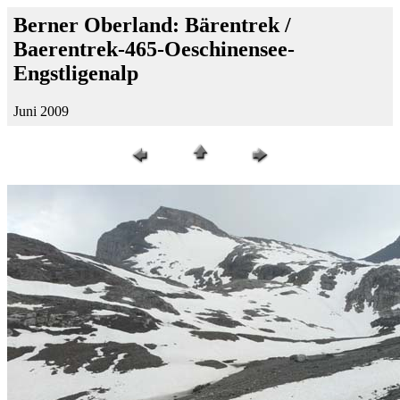
Berner Oberland: Bärentrek /
Baerentrek-465-Oeschinensee-
Engstligenalp
Juni 2009