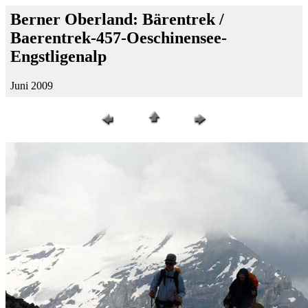
Berner Oberland: Bärentrek /
Baerentrek-457-Oeschinensee-
Engstligenalp
Juni 2009