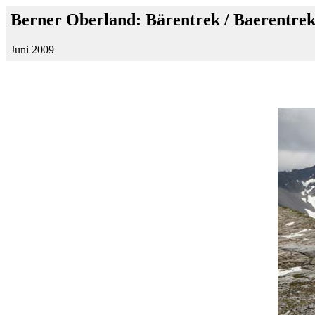
Berner Oberland: Bärentrek / Baerentrek
Juni 2009