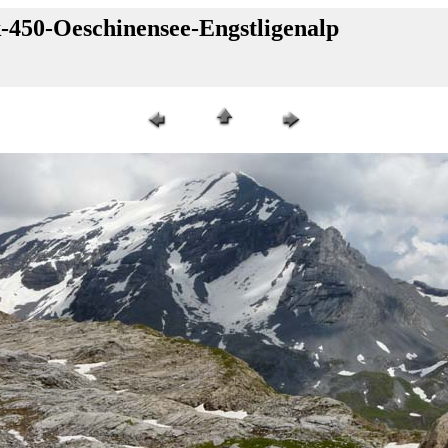
-450-Oeschinensee-Engstligenalp