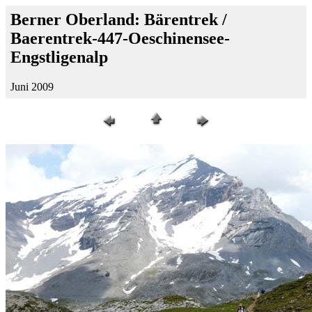
Berner Oberland: Bärentrek /
Baerentrek-447-Oeschinensee-
Engstligenalp
Juni 2009