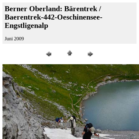
Berner Oberland: Bärentrek /
Baerentrek-442-Oeschinensee-
Engstligenalp
Juni 2009