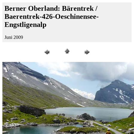
Berner Oberland: Bärentrek /
Baerentrek-426-Oeschinensee-
Engstligenalp
Juni 2009