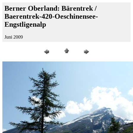
Berner Oberland: Bärentrek /
Baerentrek-420-Oeschinensee-
Engstligenalp
Juni 2009