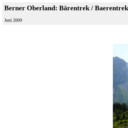
Berner Oberland: Bärentrek / Baerentrek
Juni 2009