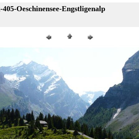
-405-Oeschinensee-Engstligenalp