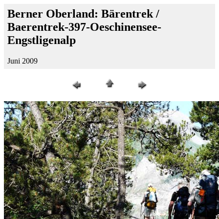
Berner Oberland: Bärentrek /
Baerentrek-397-Oeschinensee-
Engstligenalp
Juni 2009