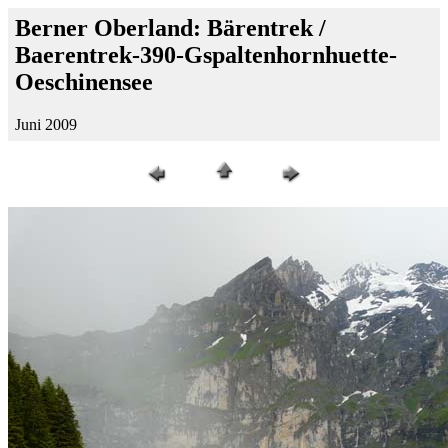
Berner Oberland: Bärentrek /
Baerentrek-390-Gspaltenhornhuette-
Oeschinensee
Juni 2009