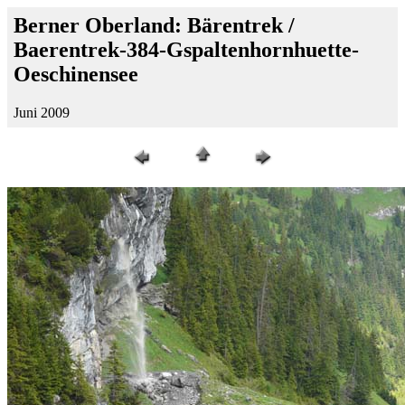
Berner Oberland: Bärentrek /
Baerentrek-384-Gspaltenhornhuette-
Oeschinensee
Juni 2009