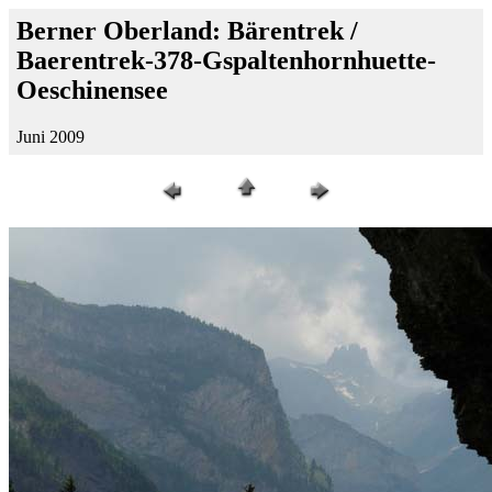
Berner Oberland: Bärentrek /
Baerentrek-378-Gspaltenhornhuette-
Oeschinensee
Juni 2009