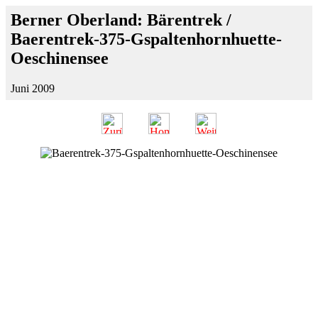
Berner Oberland: Bärentrek /
Baerentrek-375-Gspaltenhornhuette-
Oeschinensee
Juni 2009