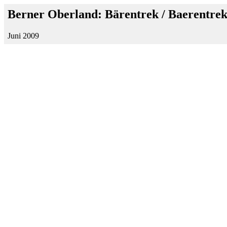
Berner Oberland: Bärentrek / Baerentre
Juni 2009