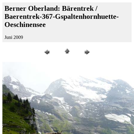
Berner Oberland: Bärentrek /
Baerentrek-367-Gspaltenhornhuette-
Oeschinensee
Juni 2009