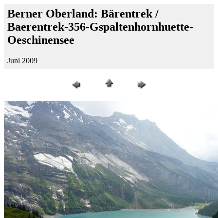
Berner Oberland: Bärentrek /
Baerentrek-356-Gspaltenhornhuette-
Oeschinensee
Juni 2009