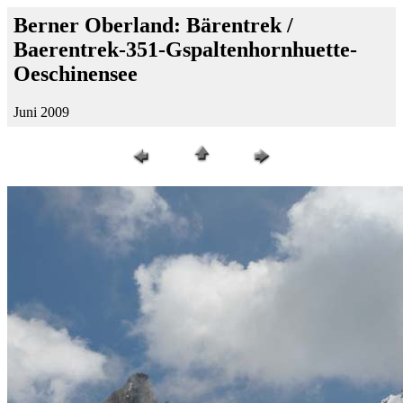
Berner Oberland: Bärentrek /
Baerentrek-351-Gspaltenhornhuette-
Oeschinensee
Juni 2009