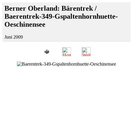
Berner Oberland: Bärentrek /
Baerentrek-349-Gspaltenhornhuette-
Oeschinensee
Juni 2009