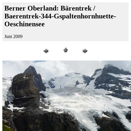
Berner Oberland: Bärentrek /
Baerentrek-344-Gspaltenhornhuette-
Oeschinensee
Juni 2009