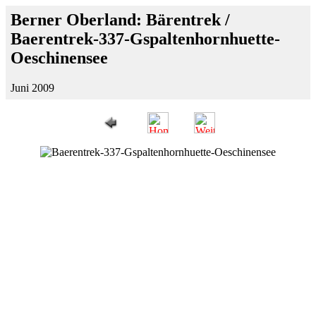
Berner Oberland: Bärentrek /
Baerentrek-337-Gspaltenhornhuette-
Oeschinensee
Juni 2009