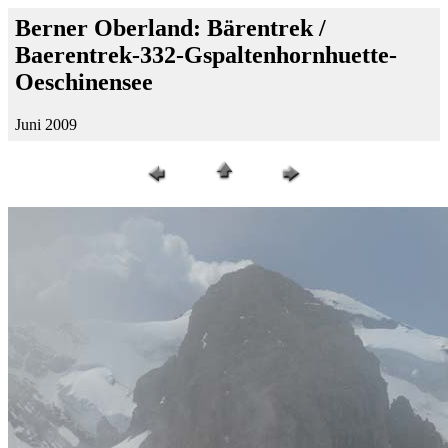
Berner Oberland: Bärentrek /
Baerentrek-332-Gspaltenhornhuette-
Oeschinensee
Juni 2009