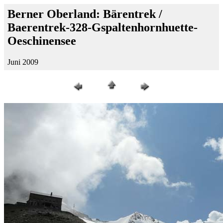
Berner Oberland: Bärentrek /
Baerentrek-328-Gspaltenhornhuette-
Oeschinensee
Juni 2009